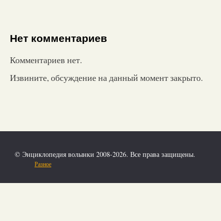
Нет комментариев
Комментариев нет.
Извините, обсуждение на данный момент закрыто.
© Энциклопедия волынки 2008-2026. Все права защищены.
Разное