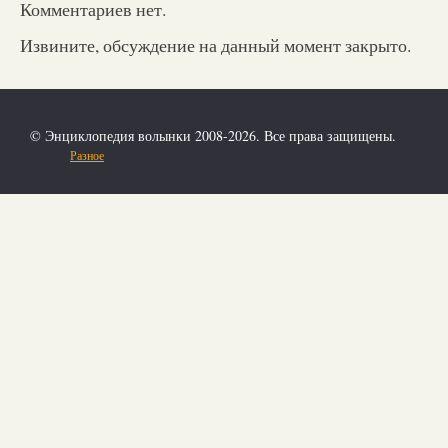
Комментариев нет.
Извините, обсуждение на данный момент закрыто.
© Энциклопедия волынки 2008-2026. Все права защищены.
Разное