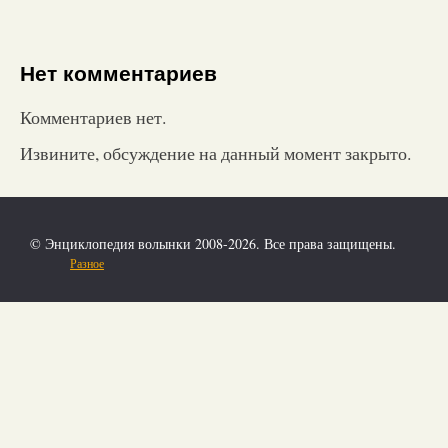
Нет комментариев
Комментариев нет.
Извините, обсуждение на данный момент закрыто.
© Энциклопедия волынки 2008-2026. Все права защищены.
Разное