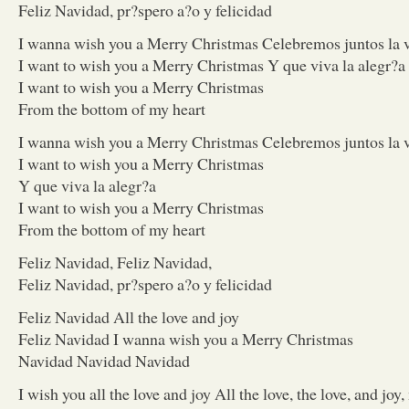
Feliz Navidad, pr?spero a?o y felicidad
I wanna wish you a Merry Christmas Celebremos juntos la 
I want to wish you a Merry Christmas Y que viva la alegr?a
I want to wish you a Merry Christmas
From the bottom of my heart
I wanna wish you a Merry Christmas Celebremos juntos la 
I want to wish you a Merry Christmas
Y que viva la alegr?a
I want to wish you a Merry Christmas
From the bottom of my heart
Feliz Navidad, Feliz Navidad,
Feliz Navidad, pr?spero a?o y felicidad
Feliz Navidad All the love and joy
Feliz Navidad I wanna wish you a Merry Christmas
Navidad Navidad Navidad
I wish you all the love and joy All the love, the love, and joy