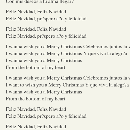
Con mis deseos a tu alma llegar?
Feliz Navidad, Feliz Navidad
Feliz Navidad, pr?spero a?o y felicidad
Feliz Navidad, Feliz Navidad
Feliz Navidad, pr?spero a?o y felicidad
I wanna wish you a Merry Christmas Celebremos juntos la 
I wanna wish you a Merry Christmas Y que viva la alegr?a
I wanna wish you a Merry Christmas
From the bottom of my heart
I wanna wish you a Merry Christmas Celebremos juntos la 
I want to wish you a Merry Christmas Y que viva la alegr?a
I wanna wish you a Merry Christmas
From the bottom of my heart
Feliz Navidad, Feliz Navidad
Feliz Navidad, pr?spero a?o y felicidad
Feliz Navidad, Feliz Navidad