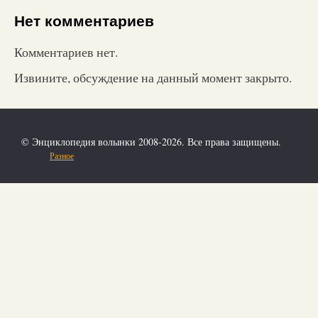
Нет комментариев
Комментариев нет.
Извините, обсуждение на данный момент закрыто.
© Энциклопедия волынки 2008-2026. Все права защищены.
Разное