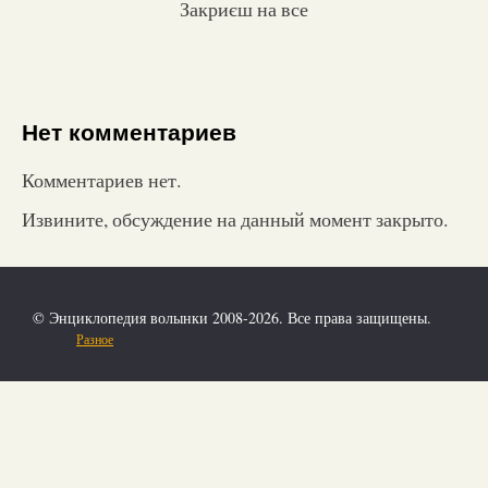
Закриєш на все
Нет комментариев
Комментариев нет.
Извините, обсуждение на данный момент закрыто.
© Энциклопедия волынки 2008-2026. Все права защищены.
Разное