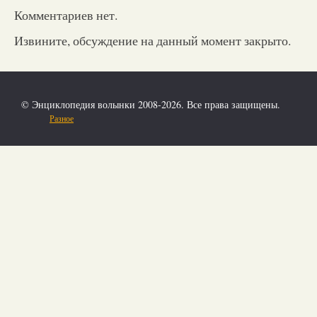
Комментариев нет.
Извините, обсуждение на данный момент закрыто.
© Энциклопедия волынки 2008-2026. Все права защищены.
Разное