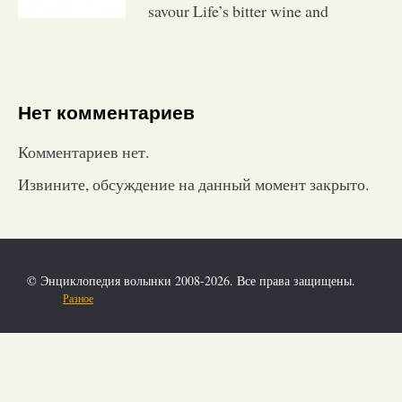
savour Life’s bitter wine and
Нет комментариев
Комментариев нет.
Извините, обсуждение на данный момент закрыто.
© Энциклопедия волынки 2008-2026. Все права защищены.
Разное