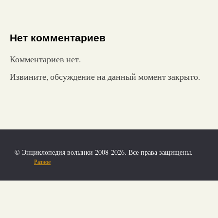
Нет комментариев
Комментариев нет.
Извините, обсуждение на данный момент закрыто.
© Энциклопедия волынки 2008-2026. Все права защищены.
Разное