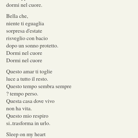
dormi nel cuore.
Bella che,
niente ti eguaglia
sorpresa d'estate
risveglio con bacio
dopo un sonno protetto.
Dormi nel cuore
Dormi nel cuore
Questo amar ti toglie
luce a tutto il resto.
Questo tempo sembra sempre
? tempo perso.
Questa casa dove vivo
non ha vita.
Questo mio respiro
si..trasforma in urlo.
Sleep on my heart