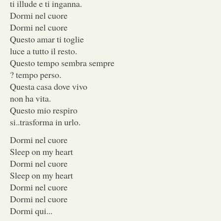
ti illude e ti inganna.
Dormi nel cuore
Dormi nel cuore
Questo amar ti toglie
luce a tutto il resto.
Questo tempo sembra sempre
? tempo perso.
Questa casa dove vivo
non ha vita.
Questo mio respiro
si..trasforma in urlo.
Dormi nel cuore
Sleep on my heart
Dormi nel cuore
Sleep on my heart
Dormi nel cuore
Dormi nel cuore
Dormi qui...