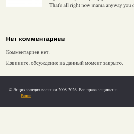
That's all right now mama anyway you 
Нет комментариев
Комментариев нет.
Извините, обсуждение на данный момент закрыто.
© Энциклопедия волынки 2008-2026. Все права защищены.
Разное