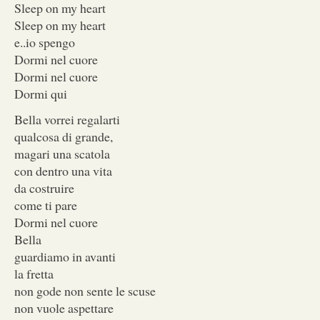
Sleep on my heart
Sleep on my heart
e..io spengo
Dormi nel cuore
Dormi nel cuore
Dormi qui
Bella vorrei regalarti
qualcosa di grande,
magari una scatola
con dentro una vita
da costruire
come ti pare
Dormi nel cuore
Bella
guardiamo in avanti
la fretta
non gode non sente le scuse
non vuole aspettare