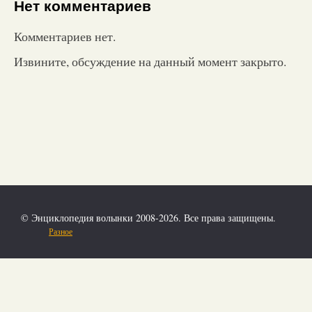
Нет комментариев
Комментариев нет.
Извините, обсуждение на данный момент закрыто.
© Энциклопедия волынки 2008-2026. Все права защищены.
Разное