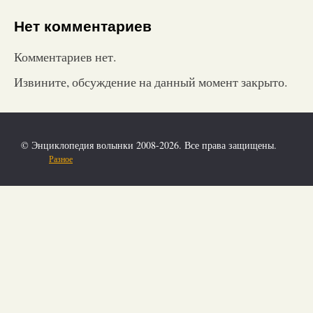
Нет комментариев
Комментариев нет.
Извините, обсуждение на данный момент закрыто.
© Энциклопедия волынки 2008-2026. Все права защищены.
Разное