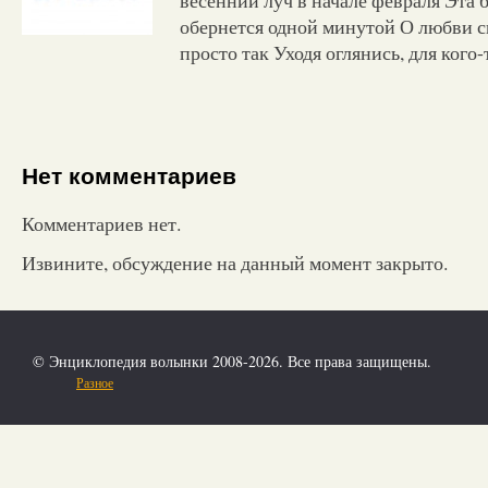
обернется одной минутой О любви ск
просто так Уходя оглянись, для кого-
Нет комментариев
Комментариев нет.
Извините, обсуждение на данный момент закрыто.
© Энциклопедия волынки 2008-2026. Все права защищены.
Разное