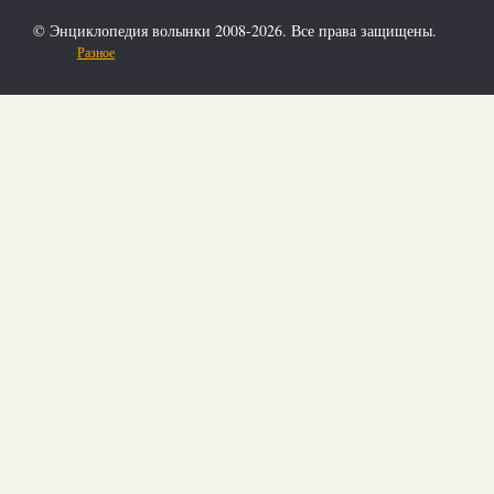
© Энциклопедия волынки 2008-2026. Все права защищены.
Разное