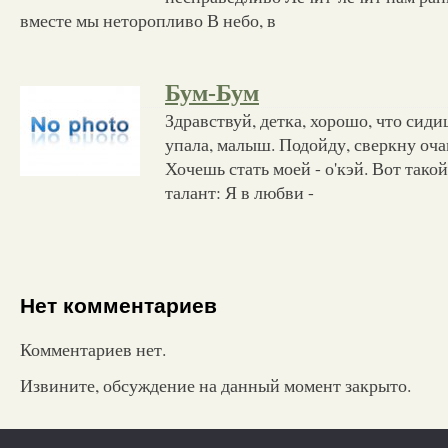
вместе мы неторопливо В небо, в
Бум-Бум
Здравствуй, детка, хорошо, что сиди
упала, малыш. Подойду, сверкну очам
Хочешь стать моей - о'кэй. Вот такой
талант: Я в любви -
Нет комментариев
Комментариев нет.
Извините, обсуждение на данный момент закрыто.