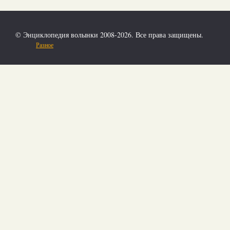
© Энциклопедия волынки 2008-2026. Все права защищены.
Разное