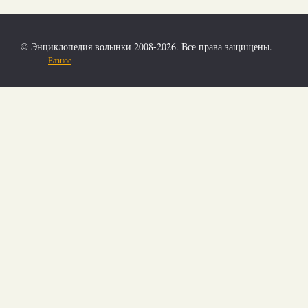
© Энциклопедия волынки 2008-2026. Все права защищены.
Разное