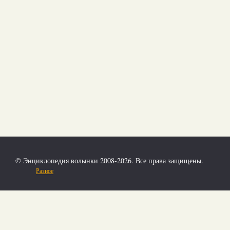
© Энциклопедия волынки 2008-2026. Все права защищены.
Разное