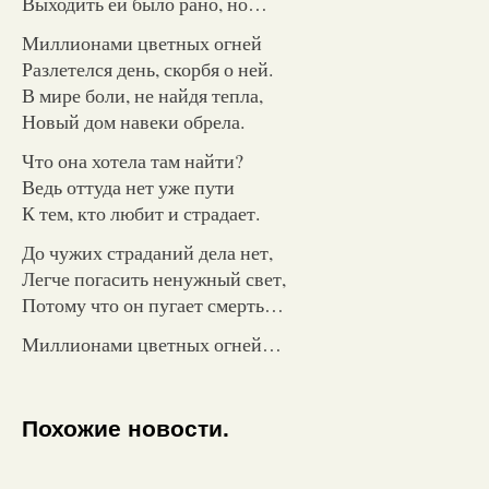
Выходить ей было рано, но…
Миллионами цветных огней
Разлетелся день, скорбя о ней.
В мире боли, не найдя тепла,
Новый дом навеки обрела.
Что она хотела там найти?
Ведь оттуда нет уже пути
К тем, кто любит и страдает.
До чужих страданий дела нет,
Легче погасить ненужный свет,
Потому что он пугает смерть…
Миллионами цветных огней…
Похожие новости.