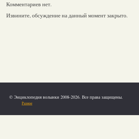
Комментариев нет.
Извините, обсуждение на данный момент закрыто.
© Энциклопедия волынки 2008-2026. Все права защищены.
Разное