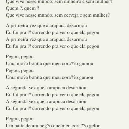
Que vive nesse mundo, sem dinheiro e sem mulher?
Quem ?, quem ?
Que vive nesse mundo, sem cerveja e sem mulher?
A primeira vez que a arapuca desarmou
Eu fui pra l? correndo pra ver o que ela pegou
A primeira vez que a arapuca desarmou
Eu fui pra l? correndo pra ver o que ela pegou
Pegou, pegou
Uma mo?a bonita que meu cora??o gamou
Pegou, pegou
Uma mo?a bonita que meu cora??o gamou
A segunda vez que a arapuca desarmou
Eu fui pra l? correndo pra ver o que ela pegou
A segunda vez que a arapuca desarmou
Eu fui pra l? correndo pra ver o que ela pegou
Pegou, pegou
Um baita de um neg?o que meu cora??o gelou