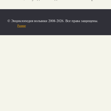
© Энциклопедия волынки 2008-2026. Все права защищены.
Разное