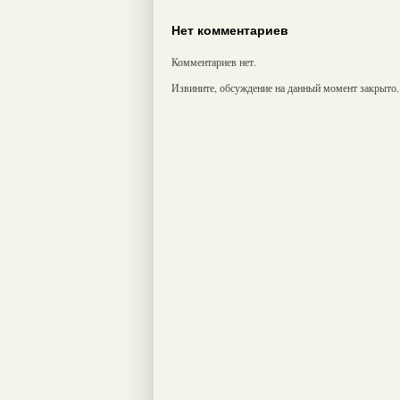
Нет комментариев
Комментариев нет.
Извините, обсуждение на данный момент закрыто.