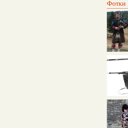
Фотки