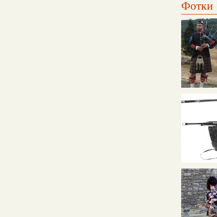
Фотки