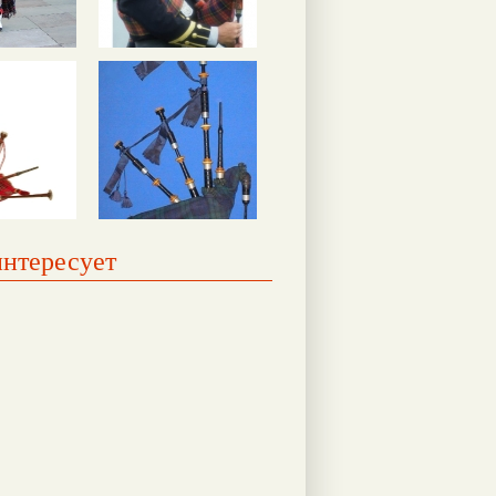
интересует