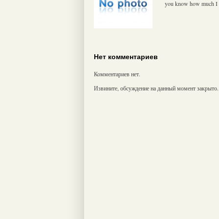
you know how much I wa
Нет комментариев
Комментариев нет.
Извините, обсуждение на данный момент закрыто.