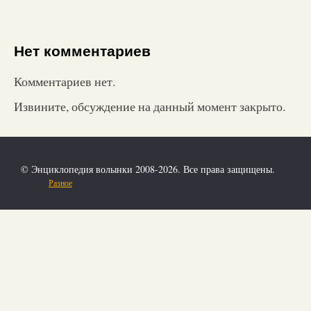
Нет комментариев
Комментариев нет.
Извините, обсуждение на данный момент закрыто.
© Энциклопедия волынки 2008-2026. Все права защищены.
Разное