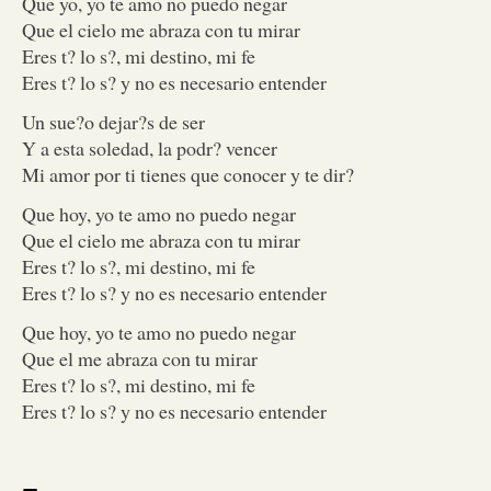
Que yo, yo te amo no puedo negar
Que el cielo me abraza con tu mirar
Eres t? lo s?, mi destino, mi fe
Eres t? lo s? y no es necesario entender
Un sue?o dejar?s de ser
Y a esta soledad, la podr? vencer
Mi amor por ti tienes que conocer y te dir?
Que hoy, yo te amo no puedo negar
Que el cielo me abraza con tu mirar
Eres t? lo s?, mi destino, mi fe
Eres t? lo s? y no es necesario entender
Que hoy, yo te amo no puedo negar
Que el me abraza con tu mirar
Eres t? lo s?, mi destino, mi fe
Eres t? lo s? y no es necesario entender