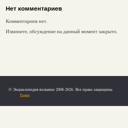
Нет комментариев
Комментариев нет.
Извините, обсуждение на данный момент закрыто.
© Энциклопедия волынки 2008-2026. Все права защищены.
Разное