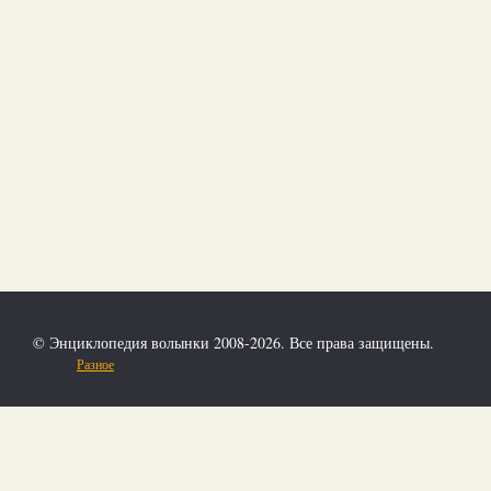
© Энциклопедия волынки 2008-2026. Все права защищены.
Разное