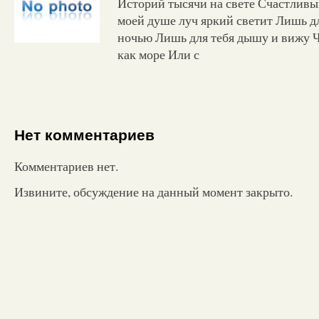
Историй тысячи на свете Счастливых
моей душе луч яркий светит Лишь дл
ночью Лишь для тебя дышу и вижу Ч
как море Или с
Нет комментариев
Комментариев нет.
Извините, обсуждение на данный момент закрыто.