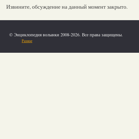
Извините, обсуждение на данный момент закрыто.
© Энциклопедия волынки 2008-2026. Все права защищены.
Разное