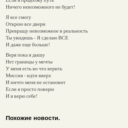
Ничего невозможного не будет!
Я все смогу
Открою все двери
Превращу невозможное в реальность
Ты увидишь - Я сделаю ВСЕ
И даже еще больше!
Веря пока я дышу
Нет границы у мечты
У меня есть во что верить
Миссия - идти вверх
И ничто меня не остановит
Если я просто поверю
И я верю себе!
Похожие новости.