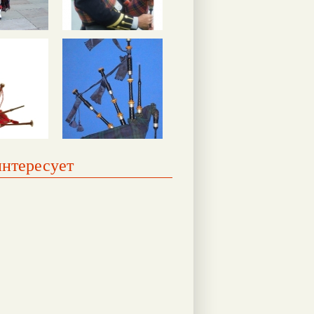
интересует