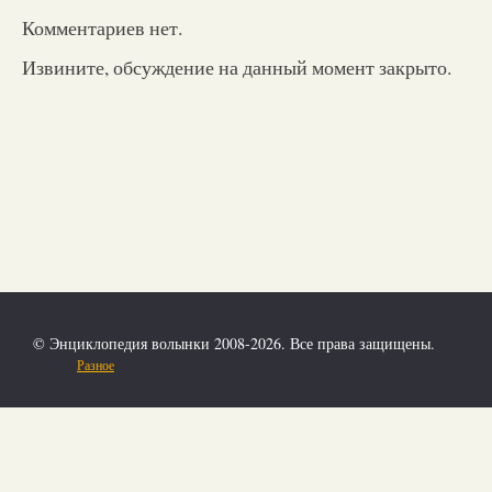
Комментариев нет.
Извините, обсуждение на данный момент закрыто.
© Энциклопедия волынки 2008-2026. Все права защищены.
Разное