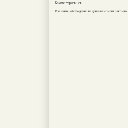
Комментариев нет.
Извините, обсуждение на данный момент закрыто.