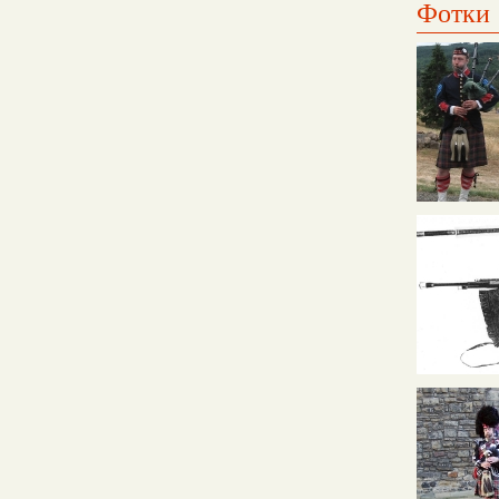
Фотки