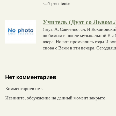
sar? per niente
Учитель (Дуэт со Львом 
( муз. А. Савченко, сл. И.Кохановски
любимым в школе музыкальной Вы б
вчера. Но вот промчались годы И во
снова с Вами в эти вечера. Сегодня
Нет комментариев
Комментариев нет.
Извините, обсуждение на данный момент закрыто.