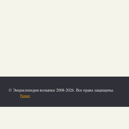
© Энциклопедия волынки 2008-2026. Все права защищены.
Разное