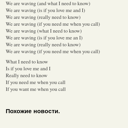
We are waving (and what I need to know)
We are waving (is if you love me and I)
We are waving (really need to know)
We are waving (if you need me when you call)
We are waving (what I need to know)
We are waving (is if you love me an I)
We are waving (really need to know)
We are waving (if you need me when you call)
What I need to know
Is if you love me and I
Really need to know
If you need me when you call
If you want me when you call
Похожие новости.