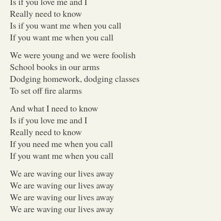
Is if you love me and I
Really need to know
Is if you want me when you call
If you want me when you call
We were young and we were foolish
School books in our arms
Dodging homework, dodging classes
To set off fire alarms
And what I need to know
Is if you love me and I
Really need to know
If you need me when you call
If you want me when you call
We are waving our lives away
We are waving our lives away
We are waving our lives away
We are waving our lives away