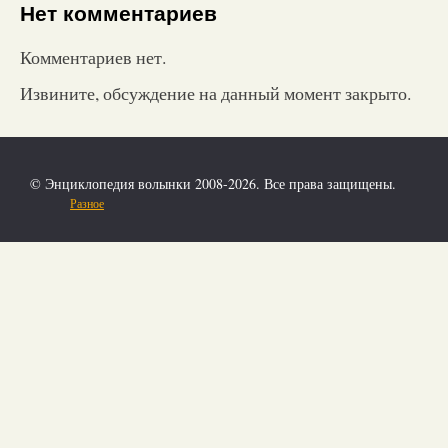
Нет комментариев
Комментариев нет.
Извините, обсуждение на данный момент закрыто.
© Энциклопедия волынки 2008-2026. Все права защищены.
Разное