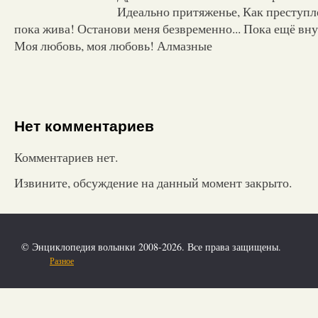
Идеально притяженье, Как преступле
пока жива! Останови меня безвременно... Пока ещё внут
Моя любовь, моя любовь! Алмазные
Нет комментариев
Комментариев нет.
Извините, обсуждение на данный момент закрыто.
© Энциклопедия волынки 2008-2026. Все права защищены.
Разное