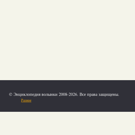
© Энциклопедия волынки 2008-2026. Все права защищены.
Разное