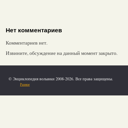
Нет комментариев
Комментариев нет.
Извините, обсуждение на данный момент закрыто.
© Энциклопедия волынки 2008-2026. Все права защищены.
Разное