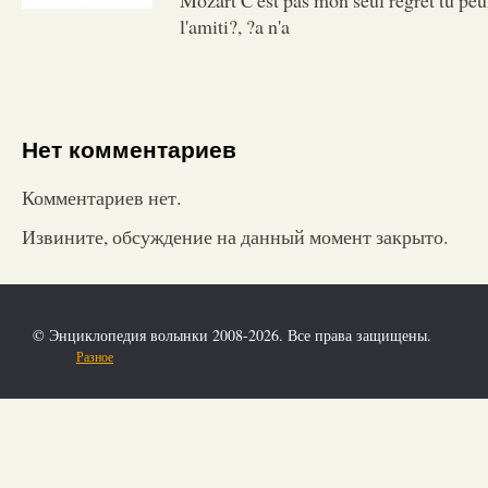
l'amiti?, ?a n'a
Нет комментариев
Комментариев нет.
Извините, обсуждение на данный момент закрыто.
© Энциклопедия волынки 2008-2026. Все права защищены.
Разное