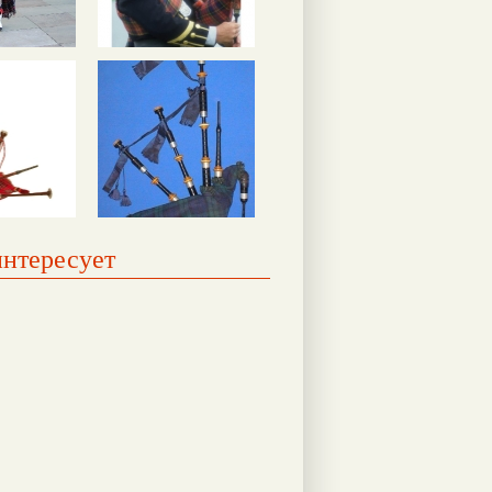
интересует