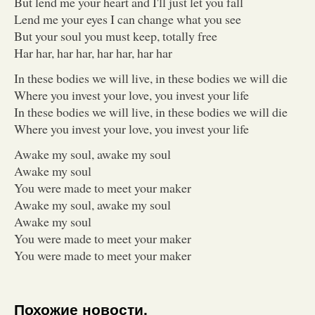
But lend me your heart and I'll just let you fall
Lend me your eyes I can change what you see
But your soul you must keep, totally free
Har har, har har, har har, har har
In these bodies we will live, in these bodies we will die
Where you invest your love, you invest your life
In these bodies we will live, in these bodies we will die
Where you invest your love, you invest your life
Awake my soul, awake my soul
Awake my soul
You were made to meet your maker
Awake my soul, awake my soul
Awake my soul
You were made to meet your maker
You were made to meet your maker
Похожие новости.