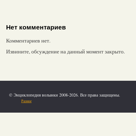
Нет комментариев
Комментариев нет.
Извините, обсуждение на данный момент закрыто.
© Энциклопедия волынки 2008-2026. Все права защищены.
Разное