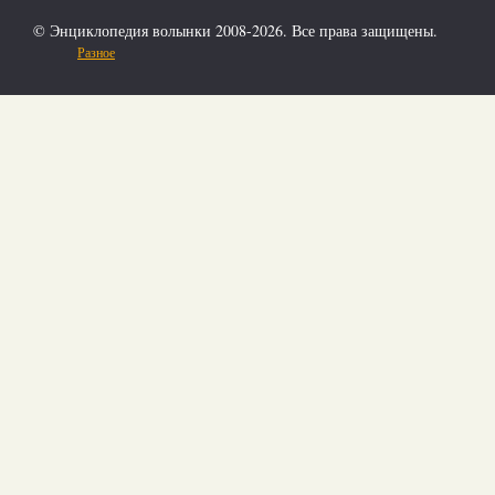
© Энциклопедия волынки 2008-2026. Все права защищены.
Разное