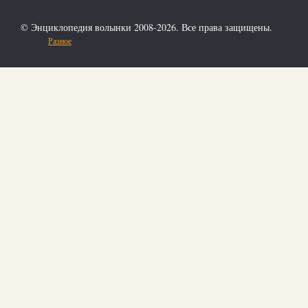
© Энциклопедия волынки 2008-2026. Все права защищены.
Разное