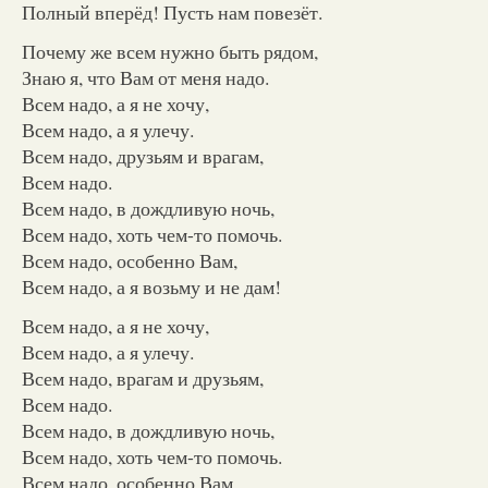
Полный вперёд! Пусть нам повезёт.
Почему же всем нужно быть рядом,
Знаю я, что Вам от меня надо.
Всем надо, а я не хочу,
Всем надо, а я улечу.
Всем надо, друзьям и врагам,
Всем надо.
Всем надо, в дождливую ночь,
Всем надо, хоть чем-то помочь.
Всем надо, особенно Вам,
Всем надо, а я возьму и не дам!
Всем надо, а я не хочу,
Всем надо, а я улечу.
Всем надо, врагам и друзьям,
Всем надо.
Всем надо, в дождливую ночь,
Всем надо, хоть чем-то помочь.
Всем надо, особенно Вам,