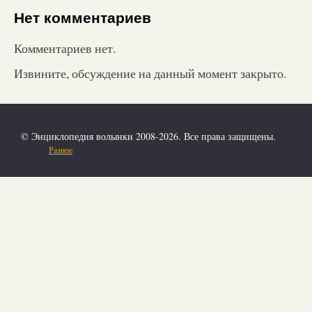
Нет комментариев
Комментариев нет.
Извините, обсуждение на данный момент закрыто.
© Энциклопедия волынки 2008-2026. Все права защищены.
Разное