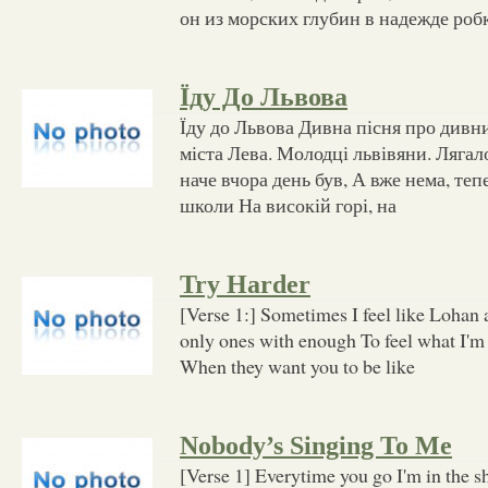
он из морских глубин в надежде роб
Їду До Львова
Їду до Львова Дивна пісня про дивн
міста Лева. Молодці львівяни. Лягало
наче вчора день був, А вже нема, теп
школи На високій горі, на
Try Harder
[Verse 1:] Sometimes I feel like Lohan 
only ones with enough To feel what I'm 
When they want you to be like
Nobody’s Singing To Me
[Verse 1] Everytime you go I'm in the 