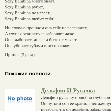
Sexy Bambina много знает,
Sexy Bambina рубит,
Sexy Bambina не играет,
Sexy Bambina любит тебя!
Ни слова о прошлом она тебе не расскажет,
А глупая ревность ее забавляет даже.
Она выбирает, иначе и быть не может
Она убивает губами вниз по коже.
Припев (2 раза).
Похожие новости.
Дельфин И Русалка
Дельфин русалку полюбил глубокой
Он чуткий сон ее хранил, нес жемчу
позабыл, что он дельфин, забыл сем