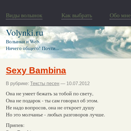
Виды волынок
Как выбрать
Обо мне
Volynki.ru
Волынки и Web.
Ничего общего! Почти...
Sexy Bambina
В рубрике:
Тексты песен
— 10.07.2012
Она не умеет бежать за тобой по свету,
Она не подарок - ты сам говорил об этом.
Не надо вопросов, она не откроет душу
Но это молчанье - любых разговоров лучше.
Припев: