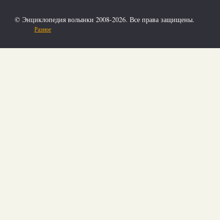
© Энциклопедия волынки 2008-2026. Все права защищены.
Разное