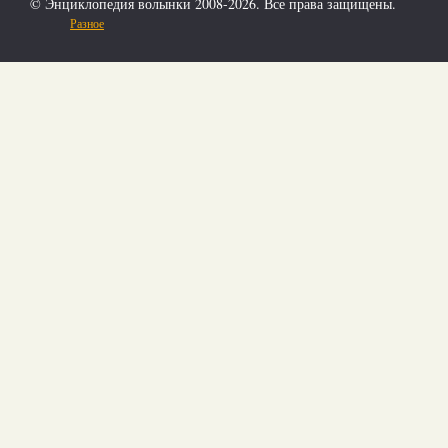
© Энциклопедия волынки 2008-2026. Все права защищены.
Разное