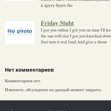
к другу будто бы
Friday Night
I got you online I got you on time I'll k
the sun will rise I got you knocked do
Just turn it real loud And give a shout
Нет комментариев
Комментариев нет.
Извините, обсуждение на данный момент закрыто.