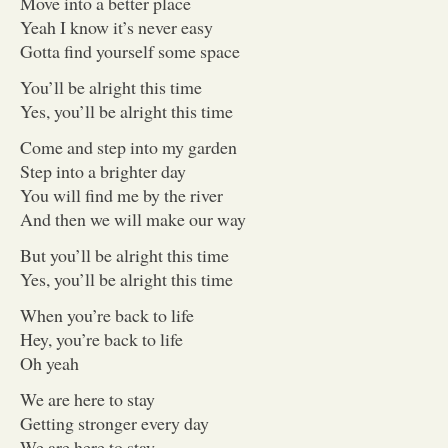
Move into a better place
Yeah I know it’s never easy
Gotta find yourself some space
You’ll be alright this time
Yes, you’ll be alright this time
Come and step into my garden
Step into a brighter day
You will find me by the river
And then we will make our way
But you’ll be alright this time
Yes, you’ll be alright this time
When you’re back to life
Hey, you’re back to life
Oh yeah
We are here to stay
Getting stronger every day
We are here to stay