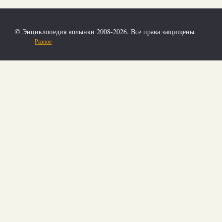
© Энциклопедия волынки 2008-2026. Все права защищены.
Разное