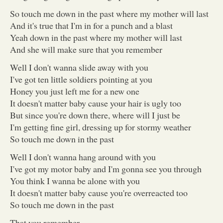
So touch me down in the past where my mother will last
And it's true that I'm in for a punch and a blast
Yeah down in the past where my mother will last
And she will make sure that you remember
Well I don't wanna slide away with you
I've got ten little soldiers pointing at you
Honey you just left me for a new one
It doesn't matter baby cause your hair is ugly too
But since you're down there, where will I just be
I'm getting fine girl, dressing up for stormy weather
So touch me down in the past
Well I don't wanna hang around with you
I've got my motor baby and I'm gonna see you through
You think I wanna be alone with you
It doesn't matter baby cause you're overreacted too
So touch me down in the past
That you remember...