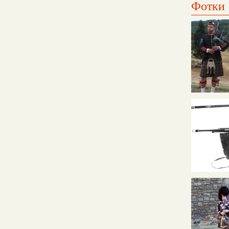
Фотки