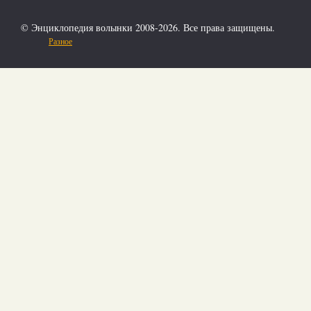
© Энциклопедия волынки 2008-2026. Все права защищены.
Разное