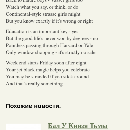
Watch what you say, or think, or do
Continental-style strasse girls might
But you know exactly if it's wrong or right
Education is an important key - yes
But the good life's never won by degrees - no
Pointless passing through Harvard or Yale
Only window shopping - it's strictly no sale
Week end starts Friday soon after eight
Your jet black magic helps you celebrate
You may be stranded if you stick around
And that's really something...
Похожие новости.
Бал У Князя Тьмы