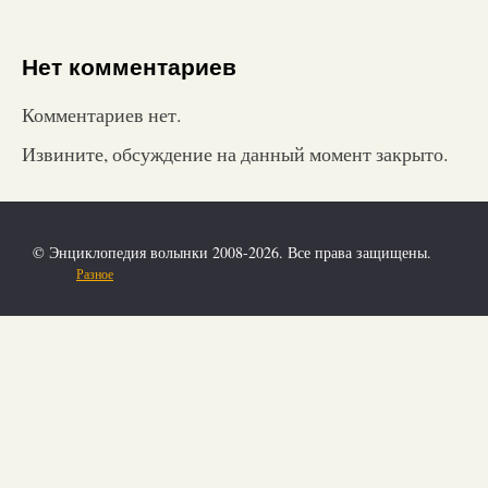
Нет комментариев
Комментариев нет.
Извините, обсуждение на данный момент закрыто.
© Энциклопедия волынки 2008-2026. Все права защищены.
Разное